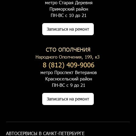
метро Старая Деревня
Приморский район
ПН-ВС с 10 до 21
Записаться на ремонт
СТО ОПОЛЧЕНИЯ
Народного Ополчения, 199, к3
8 (812) 409-9006
метро Проспект Ветеранов
Красносельский район
ПН-ВС с 9 до 21
Записаться на ремонт
АВТОСЕРВИСЫ В САНКТ-ПЕТЕРБУРГЕ