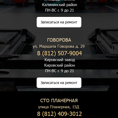
Калининский район
ПН-ВС с 9 до 21
Записаться на ремонт
ГОВОРОВА
ул. Маршала Говорова д. 29
8 (812) 507-9004
Кировский завод
Кировский район
ПН-ВС с 9 до 21
Записаться на ремонт
СТО ПЛАНЕРНАЯ
улица Планерная, 15Д
8 (812) 409-3012