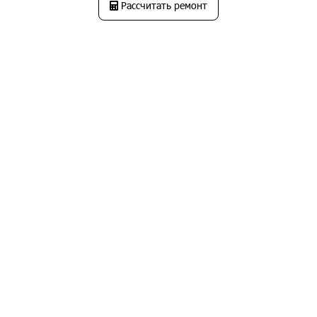
Рассчитать ремонт