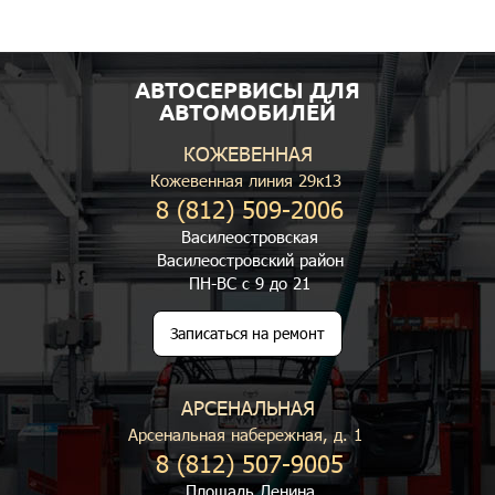
АВТОСЕРВИСЫ ДЛЯ
АВТОМОБИЛЕЙ
КОЖЕВЕННАЯ
Кожевенная линия 29к13
8 (812) 509-2006
Василеостровская
Василеостровский район
ПН-ВС с 9 до 21
Записаться на ремонт
АРСЕНАЛЬНАЯ
Арсенальная набережная, д. 1
8 (812) 507-9005
Площадь Ленина