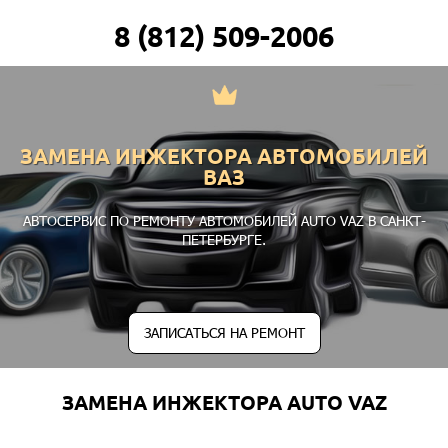
8 (812) 509-2006
ЗАМЕНА ИНЖЕКТОРА АВТОМОБИЛЕЙ
ВАЗ
АВТОСЕРВИС ПО РЕМОНТУ АВТОМОБИЛЕЙ AUTO VAZ В САНКТ-
ПЕТЕРБУРГЕ.
ЗАПИСАТЬСЯ НА РЕМОНТ
ЗАМЕНА ИНЖЕКТОРА AUTO VAZ