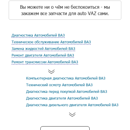
Вы можете ни о чём не беспокоиться - мы
закажем все запчасти для auto VAZ сами.
Диагностика Автомобилей ВАЗ
Техническое обслуживание Автомобилей ВАЗ
Замена жидкостей Автомобилей ВАЗ
Ремонт двигателя Автомобилей ВАЗ
Ремонт трансмиссии Автомобилей ВАЗ
Компьютерная диагностика Автомобилей ВАЗ
Технический осмотр Автомобилей ВАЗ
Диагностика перед покупкой Автомобилей ВАЗ
Диагностика двигателя Автомобилей ВАЗ
Диагностика дизельного двигателя Автомобилей ВАЗ