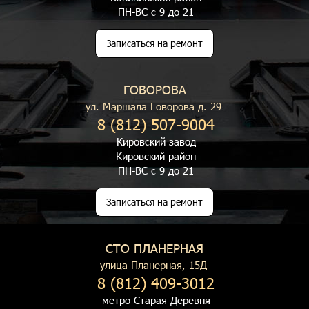
ПН-ВС с 9 до 21
Записаться на ремонт
ГОВОРОВА
ул. Маршала Говорова д. 29
8 (812) 507-9004
Кировский завод
Кировский район
ПН-ВС с 9 до 21
Записаться на ремонт
СТО ПЛАНЕРНАЯ
улица Планерная, 15Д
8 (812) 409-3012
метро Старая Деревня