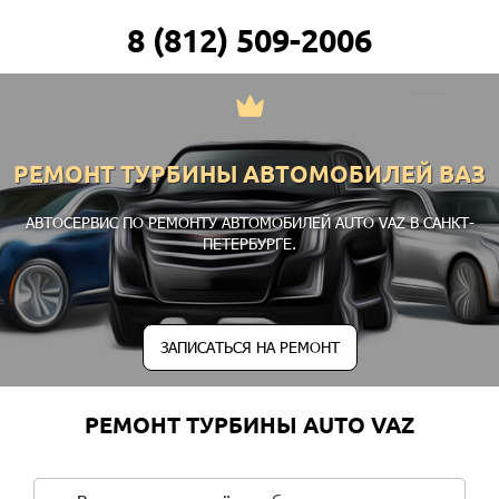
8 (812) 509-2006
РЕМОНТ ТУРБИНЫ АВТОМОБИЛЕЙ ВАЗ
АВТОСЕРВИС ПО РЕМОНТУ АВТОМОБИЛЕЙ AUTO VAZ В САНКТ-
ПЕТЕРБУРГЕ.
ЗАПИСАТЬСЯ НА РЕМОНТ
РЕМОНТ ТУРБИНЫ AUTO VAZ