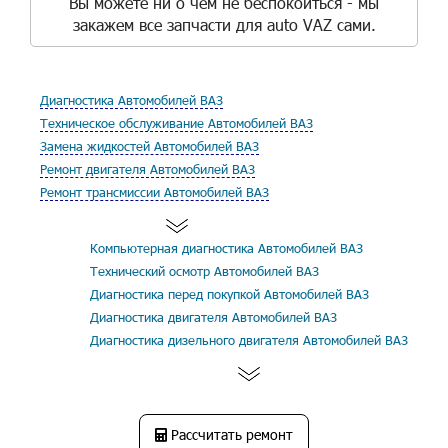
Вы можете ни о чём не беспокоиться - мы
закажем все запчасти для auto VAZ сами.
Диагностика Автомобилей ВАЗ
Техническое обслуживание Автомобилей ВАЗ
Замена жидкостей Автомобилей ВАЗ
Ремонт двигателя Автомобилей ВАЗ
Ремонт трансмиссии Автомобилей ВАЗ
Компьютерная диагностика Автомобилей ВАЗ
Технический осмотр Автомобилей ВАЗ
Диагностика перед покупкой Автомобилей ВАЗ
Диагностика двигателя Автомобилей ВАЗ
Диагностика дизельного двигателя Автомобилей ВАЗ
Рассчитать ремонт