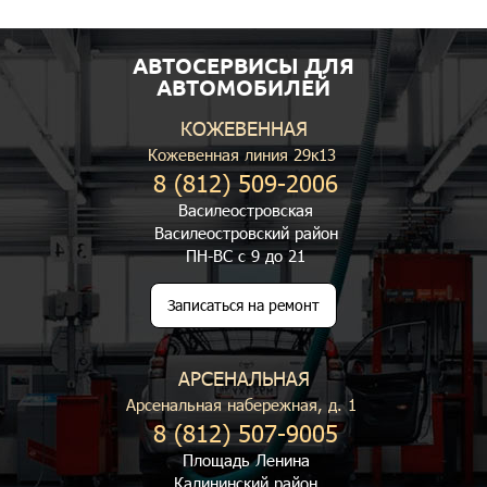
АВТОСЕРВИСЫ ДЛЯ
АВТОМОБИЛЕЙ
КОЖЕВЕННАЯ
Кожевенная линия 29к13
8 (812) 509-2006
Василеостровская
Василеостровский район
ПН-ВС с 9 до 21
Записаться на ремонт
АРСЕНАЛЬНАЯ
Арсенальная набережная, д. 1
8 (812) 507-9005
Площадь Ленина
Калининский район