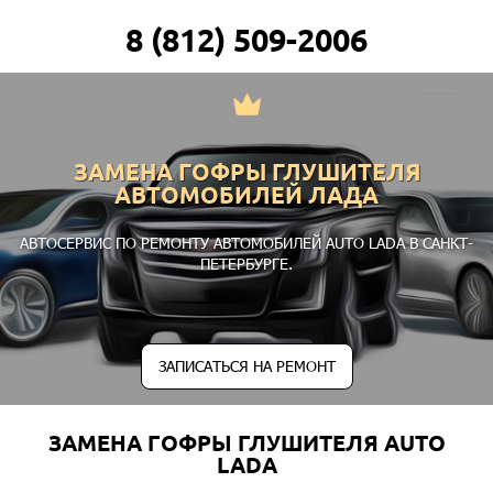
8 (812) 509-2006
ЗАМЕНА ГОФРЫ ГЛУШИТЕЛЯ
АВТОМОБИЛЕЙ ЛАДА
АВТОСЕРВИС ПО РЕМОНТУ АВТОМОБИЛЕЙ AUTO LADA В САНКТ-
ПЕТЕРБУРГЕ.
ЗАПИСАТЬСЯ НА РЕМОНТ
ЗАМЕНА ГОФРЫ ГЛУШИТЕЛЯ AUTO
LADA