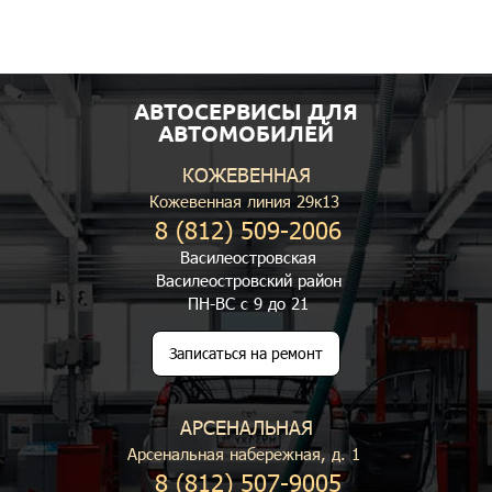
АВТОСЕРВИСЫ ДЛЯ
АВТОМОБИЛЕЙ
КОЖЕВЕННАЯ
Кожевенная линия 29к13
8 (812) 509-2006
Василеостровская
Василеостровский район
ПН-ВС с 9 до 21
Записаться на ремонт
АРСЕНАЛЬНАЯ
Арсенальная набережная, д. 1
8 (812) 507-9005