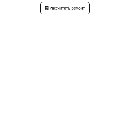
Рассчитать ремонт