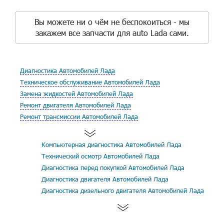
Вы можете ни о чём не беспокоиться - мы
закажем все запчасти для auto Lada сами.
Диагностика Автомобилей Лада
Техническое обслуживание Автомобилей Лада
Замена жидкостей Автомобилей Лада
Ремонт двигателя Автомобилей Лада
Ремонт трансмиссии Автомобилей Лада
Компьютерная диагностика Автомобилей Лада
Технический осмотр Автомобилей Лада
Диагностика перед покупкой Автомобилей Лада
Диагностика двигателя Автомобилей Лада
Диагностика дизельного двигателя Автомобилей Лада