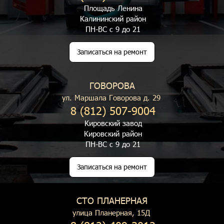
Площадь Ленина
Калининский район
ПН-ВС с 9 до 21
Записаться на ремонт
ГОВОРОВА
ул. Маршала Говорова д. 29
8 (812) 507-9004
Кировский завод
Кировский район
ПН-ВС с 9 до 21
Записаться на ремонт
СТО ПЛАНЕРНАЯ
улица Планерная, 15Д