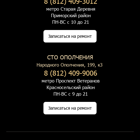
8 (812) 409-3012
метро Старая Деревня
Приморский район
ПН-ВС с 10 до 21
Записаться на ремонт
СТО ОПОЛЧЕНИЯ
Народного Ополчения, 199, к3
8 (812) 409-9006
метро Проспект Ветеранов
Красносельский район
ПН-ВС с 9 до 21
Записаться на ремонт