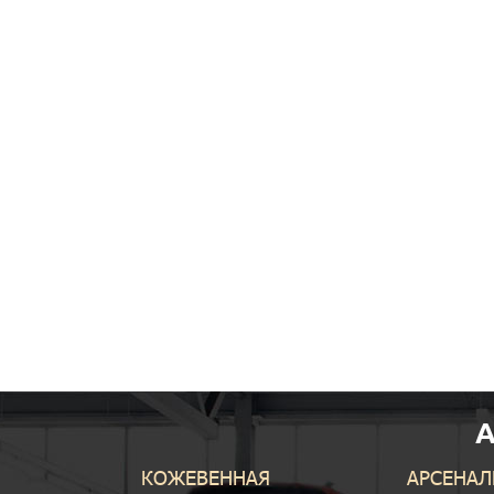
КОЖЕВЕННАЯ
АРСЕНАЛ