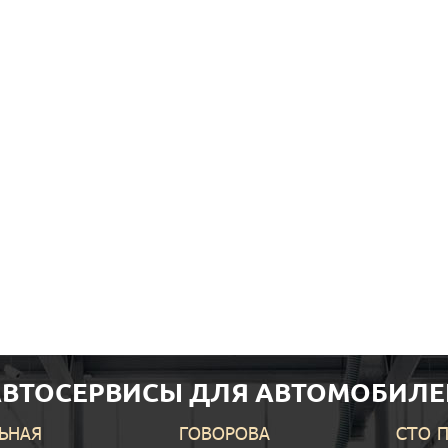
АВТОСЕРВИСЫ ДЛЯ АВТОМОБИЛЕ
ЬНАЯ
ГОВОРОВА
СТО 