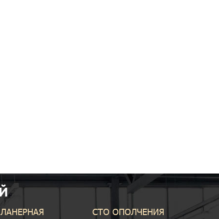
Й
ПЛАНЕРНАЯ
СТО ОПОЛЧЕНИЯ