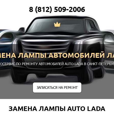
8 (812) 509-2006
МЕНА ЛАМПЫ АВТОМОБИЛЕЙ Л
ОСЕРВИС ПО РЕМОНТУ АВТОМОБИЛЕЙ AUTO LADA В САНКТ-ПЕТЕРБУ
ЗАПИСАТЬСЯ НА РЕМОНТ
ЗАМЕНА ЛАМПЫ AUTO LADA