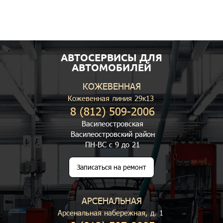
АВТОСЕРВИСЫ ДЛЯ
АВТОМОБИЛЕЙ
КОЖЕВЕННАЯ
Кожевенная линия 29к13
8 (812) 509-2006
Василеостровская
Василеостровский район
ПН-ВС с 9 до 21
Записаться на ремонт
АРСЕНАЛЬНАЯ
Арсенальная набережная, д. 1