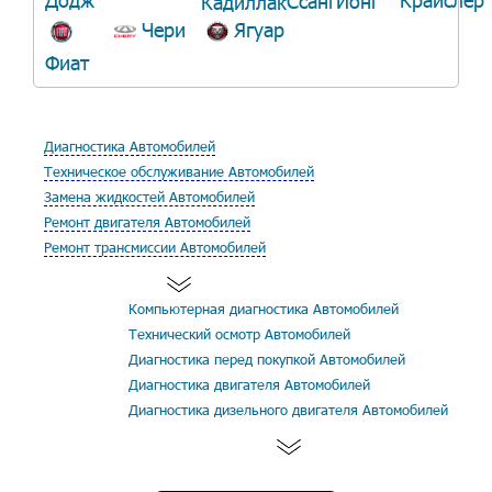
СсангЙонг
Кадиллак
Чери
Ягуар
Фиат
Диагностика Автомобилей
Техническое обслуживание Автомобилей
Замена жидкостей Автомобилей
Ремонт двигателя Автомобилей
Ремонт трансмиссии Автомобилей
Компьютерная диагностика Автомобилей
Технический осмотр Автомобилей
Диагностика перед покупкой Автомобилей
Диагностика двигателя Автомобилей
Диагностика дизельного двигателя Автомобилей