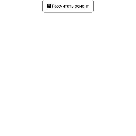
Рассчитать ремонт