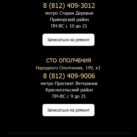
8 (812) 409-3012
метро Старая Деревня
Приморский район
ПН-ВС с 10 до 21
Записаться на ремонт
СТО ОПОЛЧЕНИЯ
Народного Ополчения, 199, к3
8 (812) 409-9006
метро Проспект Ветеранов
Красносельский район
ПН-ВС с 9 до 21
Записаться на ремонт