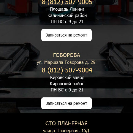
8 (812) 507-9005
Площадь Ленина
Калининский район
ПН-ВС с 9 до 21
Записаться на ремонт
ГОВОРОВА
ул. Маршала Говорова д. 29
8 (812) 507-9004
Кировский завод
Кировский район
ПН-ВС с 9 до 21
Записаться на ремонт
СТО ПЛАНЕРНАЯ
улица Планерная, 15Д