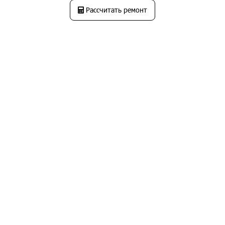
Рассчитать ремонт