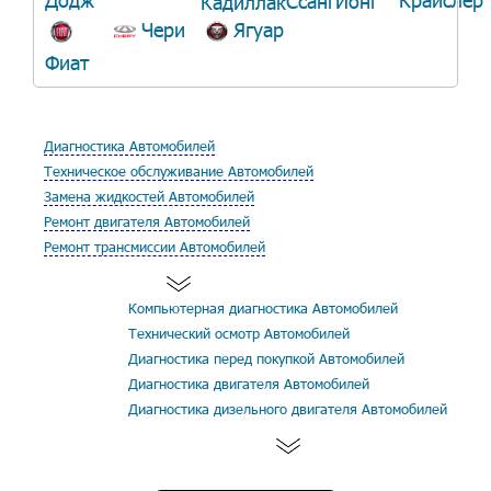
СсангЙонг
Кадиллак
Чери
Ягуар
Фиат
Диагностика Автомобилей
Техническое обслуживание Автомобилей
Замена жидкостей Автомобилей
Ремонт двигателя Автомобилей
Ремонт трансмиссии Автомобилей
Компьютерная диагностика Автомобилей
Технический осмотр Автомобилей
Диагностика перед покупкой Автомобилей
Диагностика двигателя Автомобилей
Диагностика дизельного двигателя Автомобилей