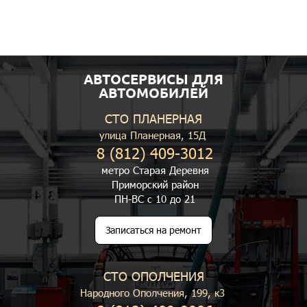
АВТОСЕРВИСЫ ДЛЯ
АВТОМОБИЛЕЙ
СТО ПЛАНЕРНАЯ
улица Планерная, 15Д
8 (812) 409-3012
метро Старая Деревня
Приморский район
ПН-ВС с 10 до 21
Записаться на ремонт
СТО ОПОЛЧЕНИЯ
Народного Ополчения, 199, к3